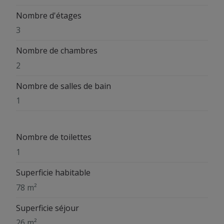
Nombre d'étages
3
Nombre de chambres
2
Nombre de salles de bain
1
Nombre de toilettes
1
Superficie habitable
78 m²
Superficie séjour
26 m²