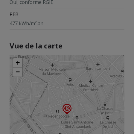
Oui, conforme RGIE
PEB
477 kWh/m².an
Vue de la carte