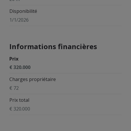
Disponibilité
1/1/2026
Informations financières
Prix
€ 320.000
Charges propriétaire
€ 72
Prix total
€ 320.000