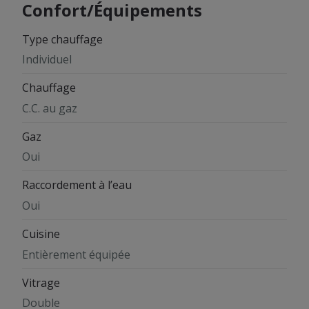
Confort/Équipements
Type chauffage
Individuel
Chauffage
C.C. au gaz
Gaz
Oui
Raccordement à l’eau
Oui
Cuisine
Entièrement équipée
Vitrage
Double