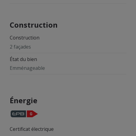
Construction
Construction
2 façades
État du bien
Emménageable
Énergie
Certificat électrique