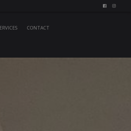
SERVICES
CONTACT