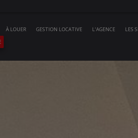
À LOUER
GESTION LOCATIVE
L'AGENCE
LES 
E