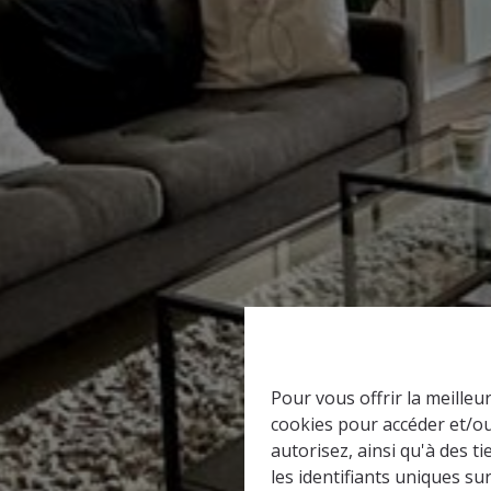
Pour vous offrir la meilleu
cookies pour accéder et/ou
autorisez, ainsi qu'à des 
les identifiants uniques su