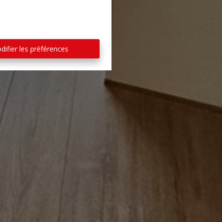
difier les préférences