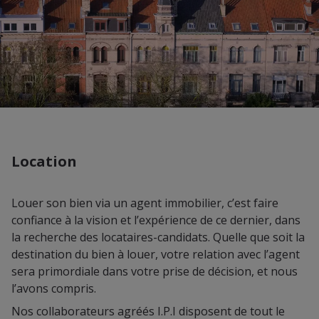
Location
Louer son bien via un agent immobilier, c’est faire
confiance à la vision et l’expérience de ce dernier, dans
la recherche des locataires-candidats. Quelle que soit la
destination du bien à louer, votre relation avec l’agent
sera primordiale dans votre prise de décision, et nous
l’avons compris.
Nos collaborateurs agréés I.P.I disposent de tout le