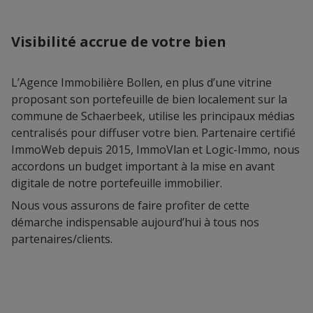
Visibilité accrue de votre bien
L’Agence Immobilière Bollen, en plus d’une vitrine
proposant son portefeuille de bien localement sur la
commune de Schaerbeek, utilise les principaux médias
centralisés pour diffuser votre bien. Partenaire certifié
ImmoWeb depuis 2015, ImmoVlan et Logic-Immo, nous
accordons un budget important à la mise en avant
digitale de notre portefeuille immobilier.
Nous vous assurons de faire profiter de cette
démarche indispensable aujourd’hui à tous nos
partenaires/clients.