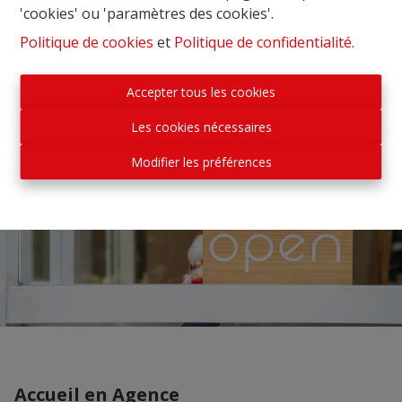
'cookies' ou 'paramètres des cookies'.
Politique de cookies
et
Politique de confidentialité
.
Découvrez nos formules
Accepter tous les cookies
Les cookies nécessaires
Modifier les préférences
Accueil en Agence