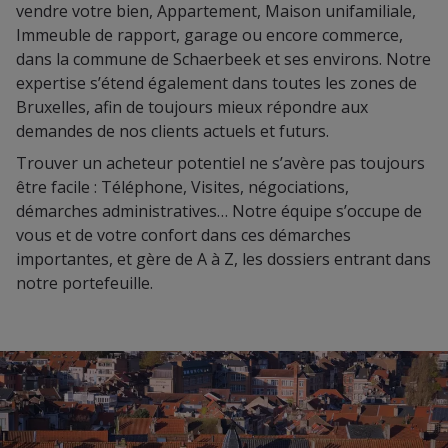
vendre votre bien, Appartement, Maison unifamiliale,
Immeuble de rapport, garage ou encore commerce,
dans la commune de Schaerbeek et ses environs. Notre
expertise s’étend également dans toutes les zones de
Bruxelles, afin de toujours mieux répondre aux
demandes de nos clients actuels et futurs.
Trouver un acheteur potentiel ne s’avère pas toujours
être facile : Téléphone, Visites, négociations,
démarches administratives… Notre équipe s’occupe de
vous et de votre confort dans ces démarches
importantes, et gère de A à Z, les dossiers entrant dans
notre portefeuille.