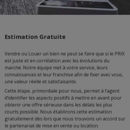
Estimation Gratuite
Vendre ou Louer un bien ne peut se faire que si le PRIX
est juste et en corrélation avec les évolutions du
marché. Notre équipe met à votre service, leurs
connaissances et leur franchise afin de fixer avec vous,
une valeur réelle et satisfaisante.
Cette étape, primordiale pour nous, permet à l’agent
d’identifier les aspects positifs à mettre en avant pour
obtenir une offre sérieuse dans les délais les plus
courts possible. Nous établirons cette estimation
gratuitement dès lors que nous trouvons un accord sur
le partenariat de mise en vente ou location.