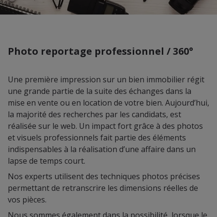
Photo reportage professionnel / 360°
Une première impression sur un bien immobilier régit
une grande partie de la suite des échanges dans la
mise en vente ou en location de votre bien. Aujourd’hui,
la majorité des recherches par les candidats, est
réalisée sur le web. Un impact fort grâce à des photos
et visuels professionnels fait partie des éléments
indispensables à la réalisation d’une affaire dans un
lapse de temps court.
Nos experts utilisent des techniques photos précises
permettant de retranscrire les dimensions réelles de
vos pièces.
Nous sommes également dans la possibilité, lorsque le