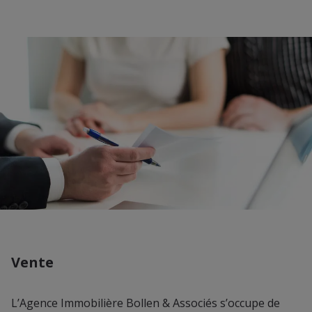
Vente
L’Agence Immobilière Bollen & Associés s’occupe de