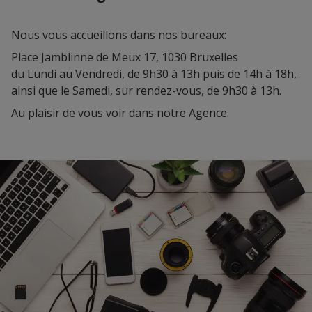
Nous vous accueillons dans nos bureaux:
Place Jamblinne de Meux 17, 1030 Bruxelles
du Lundi au Vendredi, de 9h30 à 13h puis de 14h à 18h,
ainsi que le Samedi, sur rendez-vous, de 9h30 à 13h.
Au plaisir de vous voir dans notre Agence.