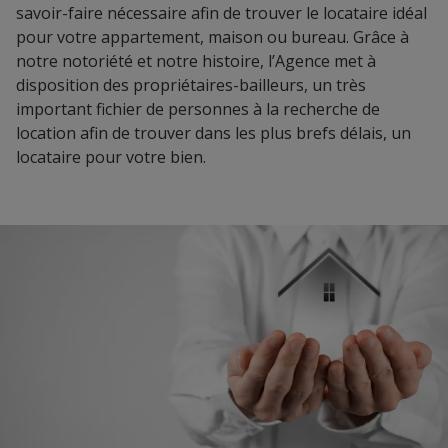
savoir-faire nécessaire afin de trouver le locataire idéal
pour votre appartement, maison ou bureau. Grâce à
notre notoriété et notre histoire, l’Agence met à
disposition des propriétaires-bailleurs, un très
important fichier de personnes à la recherche de
location afin de trouver dans les plus brefs délais, un
locataire pour votre bien.