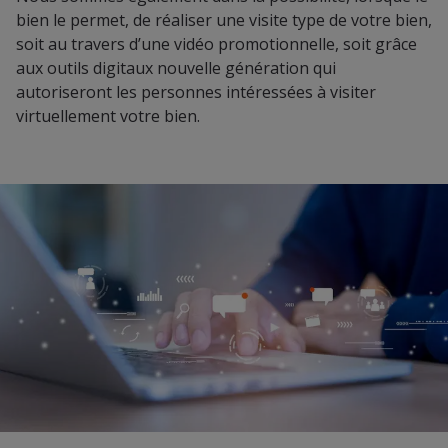
bien le permet, de réaliser une visite type de votre bien,
soit au travers d’une vidéo promotionnelle, soit grâce
aux outils digitaux nouvelle génération qui
autoriseront les personnes intéressées à visiter
virtuellement votre bien.