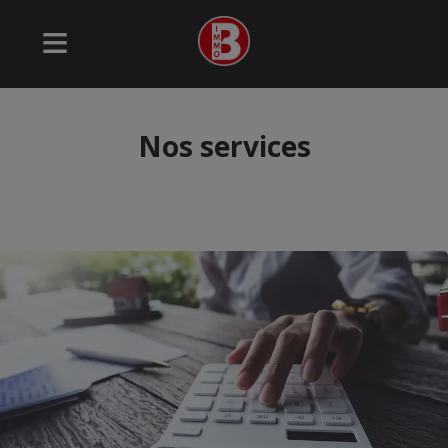
Nos services