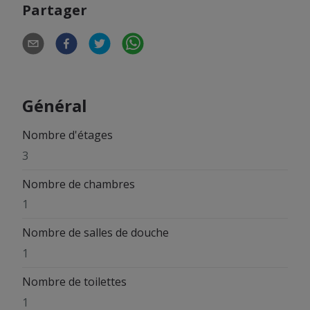
Partager
Général
Nombre d'étages
3
Nombre de chambres
1
Nombre de salles de douche
1
Nombre de toilettes
1