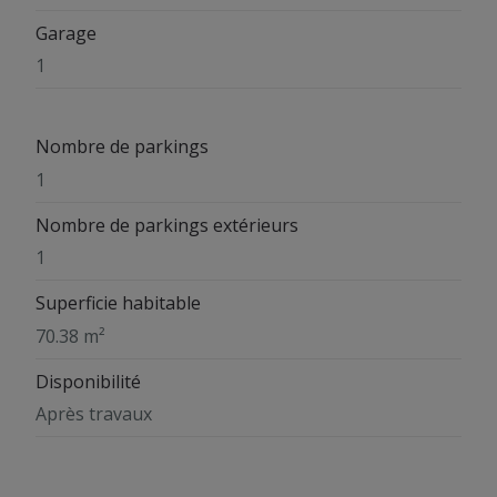
Garage
1
Nombre de parkings
1
Nombre de parkings extérieurs
1
Superficie habitable
70.38 m²
Disponibilité
Après travaux