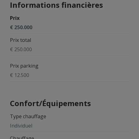
Informations financières
Prix
€ 250.000
Prix total
€ 250.000
Prix parking
€ 12.500
Confort/Équipements
Type chauffage
Individuel
Chauffage