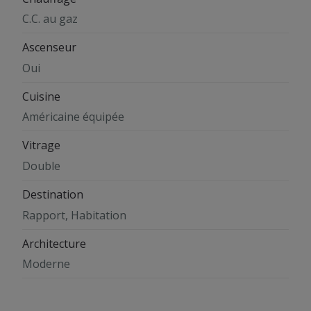
C.C. au gaz
Ascenseur
Oui
Cuisine
Américaine équipée
Vitrage
Double
Destination
Rapport, Habitation
Architecture
Moderne