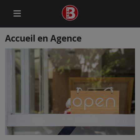
Accueil en Agence