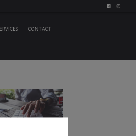
SERVICES
CONTACT