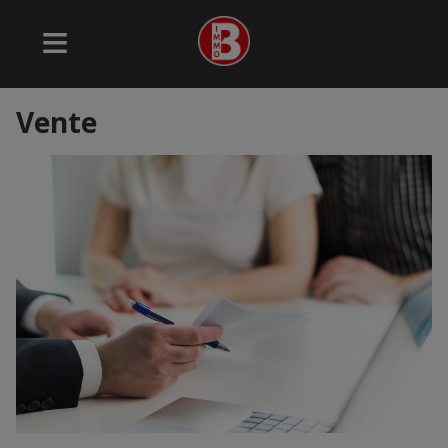
Vente